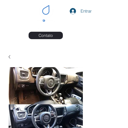
Entrar
Contato