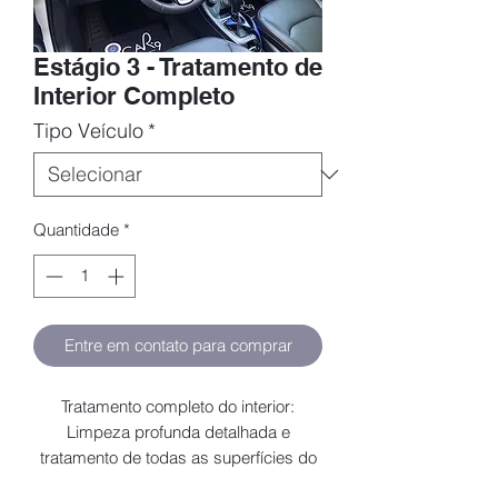
Estágio 3 - Tratamento de
Interior Completo
Tipo Veículo
*
Quantidade
*
Entre em contato para comprar
Tratamento completo do interior:
Limpeza profunda detalhada e
tratamento de todas as superfícies do
interior